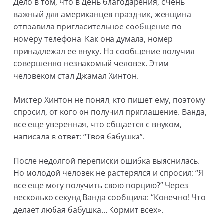
Дело в том, что в День благодарения, очень
важный для американцев праздник, женщина
отправила пригласительное сообщение по
номеру телефона. Как она думала, номер
принадлежал ее внуку. Но сообщение получил
совершенно незнакомый человек. Этим
человеком стал Джамал Хинтон.
Мистер Хинтон не понял, кто пишет ему, поэтому
спросил, от кого он получил приглашение. Ванда,
все еще уверенная, что общается с внуком,
написала в ответ: “Твоя бабушка”.
После недолгой переписки ошибка выяснилась.
Но молодой человек не растерялся и спросил: “Я
все еще могу получить свою порцию?” Через
несколько секунд Ванда сообщила: “Конечно! Что
делает любая бабушка… Кормит всех».