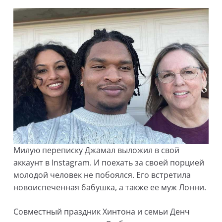
Милую переписку Джамал выложил в свой
аккаунт в Instagram. И поехать за своей порцией
молодой человек не побоялся. Его встретила
новоиспеченная бабушка, а также ее муж Лонни.
Совместный праздник Хинтона и семьи Денч