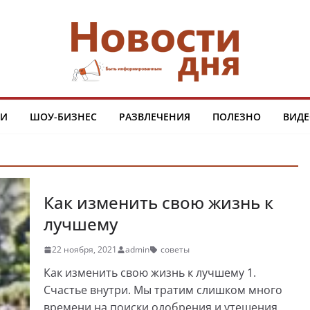
ТИ
ШОУ-БИЗНЕС
РАЗВЛЕЧЕНИЯ
ПОЛЕЗНО
ВИДЕ
Как изменить свою жизнь к
лучшему
22 ноября, 2021
admin
советы
Как изменить свою жизнь к лучшему 1.
Счастье внутри. Мы тратим слишком много
времени на поиски одобрения и утешения