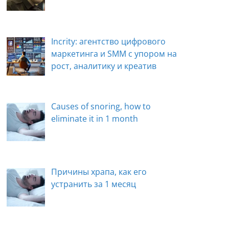
Incrity: агентство цифрового
маркетинга и SMM с упором на
рост, аналитику и креатив
Causes of snoring, how to
eliminate it in 1 month
Причины храпа, как его
устранить за 1 месяц