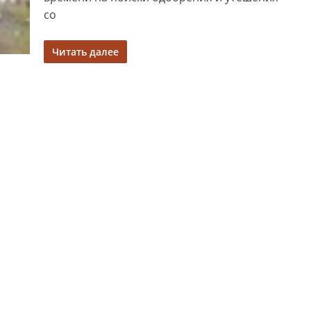
со
Читать далее