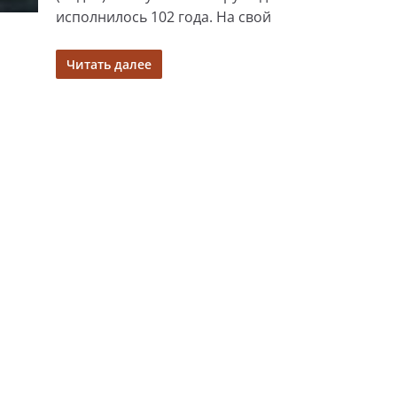
исполнилось 102 года. На свой
Читать далее