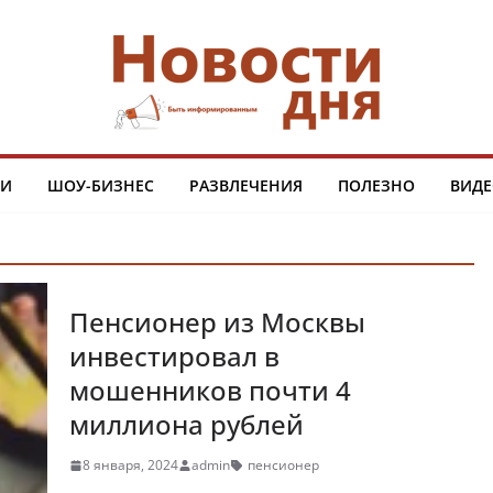
ТИ
ШОУ-БИЗНЕС
РАЗВЛЕЧЕНИЯ
ПОЛЕЗНО
ВИДЕ
Пенсионер из Москвы
инвестировал в
мошенников почти 4
миллиона рублей
8 января, 2024
admin
пенсионер