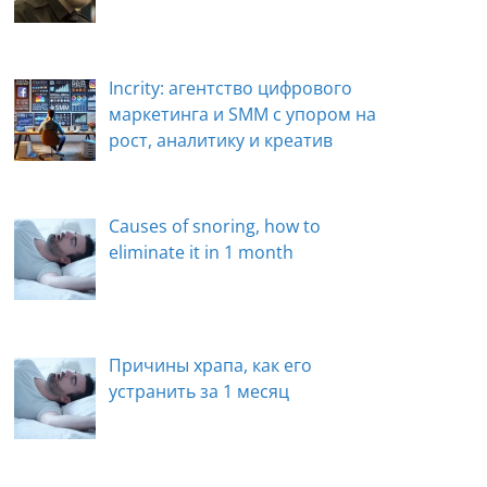
Incrity: агентство цифрового
маркетинга и SMM с упором на
рост, аналитику и креатив
Causes of snoring, how to
eliminate it in 1 month
Причины храпа, как его
устранить за 1 месяц