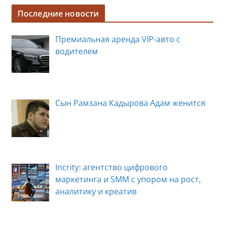
Последние новости
Премиальная аренда VIP-авто с
водителем
Сын Рамзана Кадырова Адам женится
Incrity: агентство цифрового
маркетинга и SMM с упором на рост,
аналитику и креатив