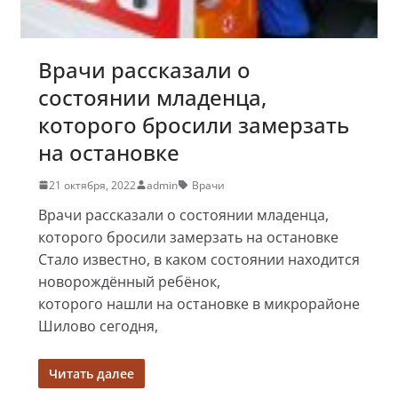
Врачи рассказали о
состоянии младенца,
которого бросили замерзать
на остановке
21 октября, 2022
admin
Врачи
Врачи рассказали о состоянии младенца,
которого бросили замерзать на остановке
Стало известно, в каком состоянии находится
новорождённый ребёнок,
которого нашли на остановке в микрорайоне
Шилово сегодня,
Читать далее