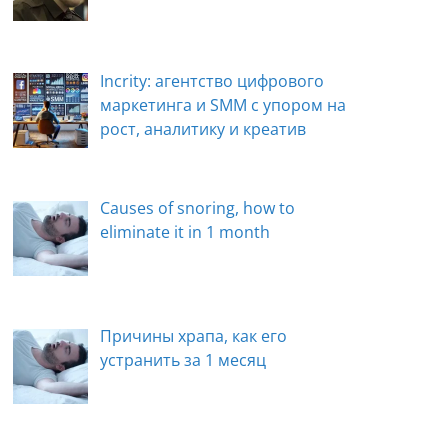
Incrity: агентство цифрового
маркетинга и SMM с упором на
рост, аналитику и креатив
Causes of snoring, how to
eliminate it in 1 month
Причины храпа, как его
устранить за 1 месяц