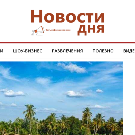
ТИ
ШОУ-БИЗНЕС
РАЗВЛЕЧЕНИЯ
ПОЛЕЗНО
ВИДЕ