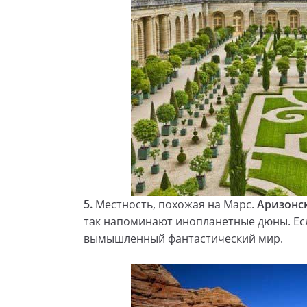
5.
Местность, похожая на Марс.
Аризонс
так напоминают инопланетные дюны. Есл
вымышленный фантастический мир.