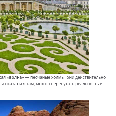
кая «волна»
— песчаные холмы, они действительно
и оказаться там, можно перепутать реальность и