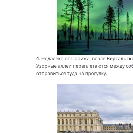
4.
Недалеко от Парижа, возле
Версальск
Узорные аллеи переплетаются между соб
отправиться туда на прогулку.