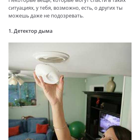
ситуациях, у тебя, возможно, есть, о других ты
можешь даже не подозревать.
1. Детектор дыма