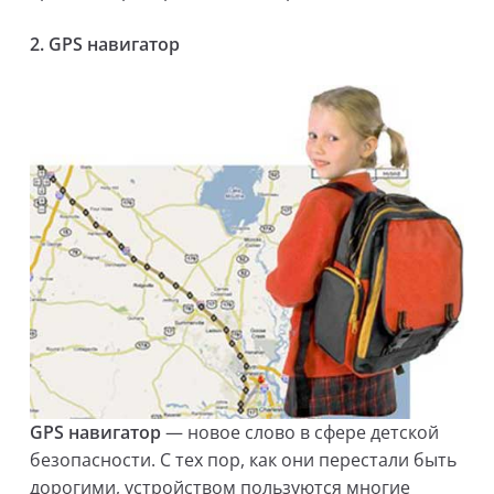
2. GPS навигатор
GPS навигатор
— новое слово в сфере детской
безопасности. С тех пор, как они перестали быть
дорогими, устройством пользуются многие