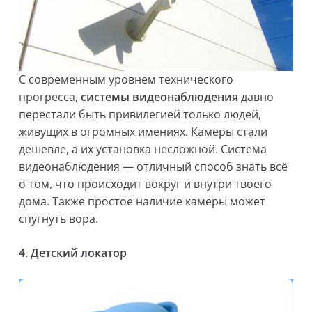
С современным уровнем технического
прогресса,
системы видеонаблюдения
давно
перестали быть привилегией только людей,
живущих в огромных имениях. Камеры стали
дешевле, а их установка несложной. Система
видеонаблюдения — отличный способ знать всё
о том, что происходит вокруг и внутри твоего
дома. Также простое наличие камеры может
спугнуть вора.
4. Детский локатор