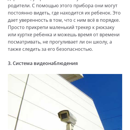
родители. С помощью этого прибора они могут
постоянно видеть, где находится их ребенок. Это
дает уверенность в том, что с ним всё в порядке.
Просто прикрепи маленький трекер к рюкзаку
или куртке ребенка и можешь время от времени
посматривать, не прогуливает ли он школу, а
также следить за его безопасностью.
3. Система видеонаблюдения