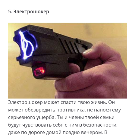
5.
Электрошокер
Электрошокер может спасти твою жизнь. Он
может обезвредить противника, не нанося ему
серьезного ущерба. Ты и члены твоей семьи
будут чувствовать себя с ним в безопасности,
даже по дороге домой поздно вечером. В