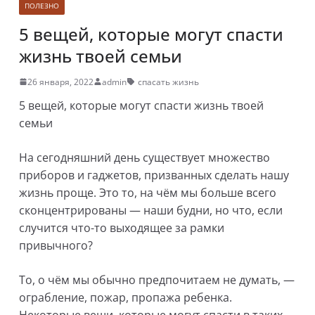
ПОЛЕЗНО
5 вещей, которые могут спасти
жизнь твоей семьи
26 января, 2022
admin
спасать жизнь
5 вещей, которые могут спасти жизнь твоей
семьи
На сегодняшний день существует множество
приборов и гаджетов, призванных сделать нашу
жизнь проще. Это то, на чём мы больше всего
сконцентрированы — наши будни, но что, если
случится что-то выходящее за рамки
привычного?
То, о чём мы обычно предпочитаем не думать, —
ограбление, пожар, пропажа ребенка.
Некоторые вещи, которые могут спасти в таких