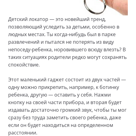
Детский локатор — это новейший тренд,
позволяющий уследить за детьми, особенно в
людных местах. Ты когда-нибудь был в парке
развлечений и пытался не потерять из виду
непоседу-ребенка, норовившего всюду влезть? В
таких ситуациях родители редко могут сохранять
спокойствие.
Этот маленький гаджет состоит из двух частей —
одну можно прикрепить, например, к ботинку
ребенка, другую — оставить у себя. Нажми
кнопку на своей части прибора, и вторая будет
издавать достаточно громкий звук, чтобы ты мог
сразу без труда заметить своего ребенка, даже
если он будет находиться на определенном
расстоянии.