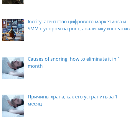
Incrity: агентство цифрового маркетинга и
SMM с упором на рост, аналитику и креатив
Causes of snoring, how to eliminate it in 1
month
Причины храпа, как его устранить за 1
месяц