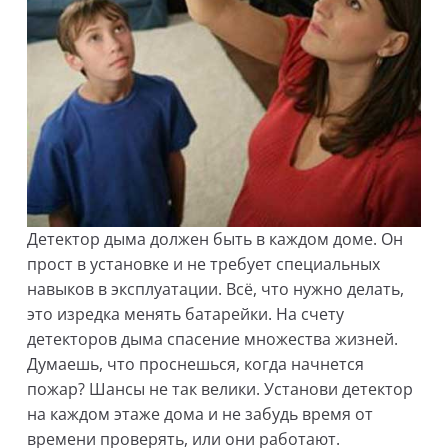
Детектор дыма должен быть в каждом доме. Он
прост в установке и не требует специальных
навыков в эксплуатации. Всё, что нужно делать,
это изредка менять батарейки. На счету
детекторов дыма спасение множества жизней.
Думаешь, что проснешься, когда начнется
пожар? Шансы не так велики. Установи детектор
на каждом этаже дома и не забудь время от
времени проверять, или они работают.