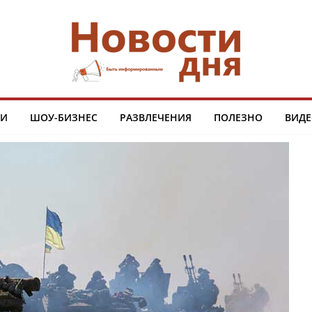
ТИ
ШОУ-БИЗНЕС
РАЗВЛЕЧЕНИЯ
ПОЛЕЗНО
ВИДЕ