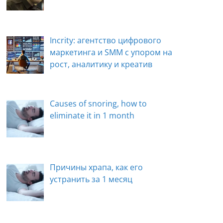
Incrity: агентство цифрового
маркетинга и SMM с упором на
рост, аналитику и креатив
Causes of snoring, how to
eliminate it in 1 month
Причины храпа, как его
устранить за 1 месяц