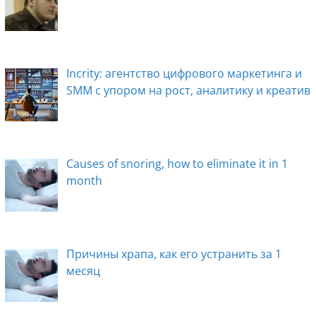
Incrity: агентство цифрового маркетинга и
SMM с упором на рост, аналитику и креатив
Causes of snoring, how to eliminate it in 1
month
Причины храпа, как его устранить за 1
месяц