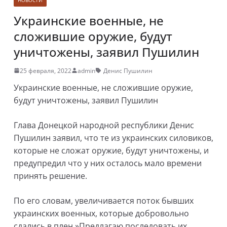
Украинские военные, не
сложившие оружие, будут
уничтожены, заявил Пушилин
25 февраля, 2022
admin
Денис Пушилин
Украинские военные, не сложившие оружие,
будут уничтожены, заявил Пушилин
Глава Донецкой народной республики Денис
Пушилин заявил, что те из украинских силовиков,
которые не сложат оружие, будут уничтожены, и
предупредил что у них осталось мало времени
принять решение.
По его словам, увеличивается поток бывших
украинских военных, которые добровольно
сдались в плен.»Предлагаю последовать их