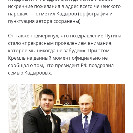
искренние пожелания в адрес всего чеченского
народа», — отметил Кадыров (орфография и
пунктуация автора сохранены).
Он также подчеркнул, что поздравление Путина
стало «прекрасным проявлением внимания,
которое мы никогда не забудем». При этом
Кремль на данный момент официально не
сообщал о том, что президент РФ поздравил
семью Кадыровых.