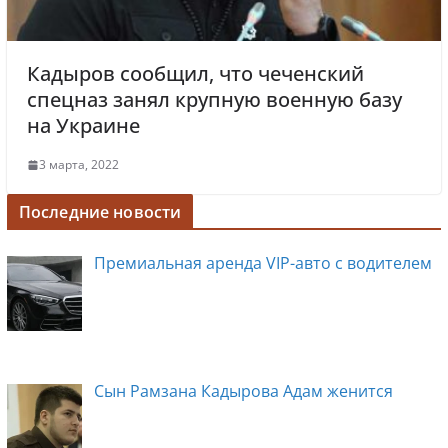
Кадыров сообщил, что чеченский
спецназ занял крупную военную базу
на Украине
3 марта, 2022
Последние новости
Премиальная аренда VIP-авто с водителем
Сын Рамзана Кадырова Адам женится