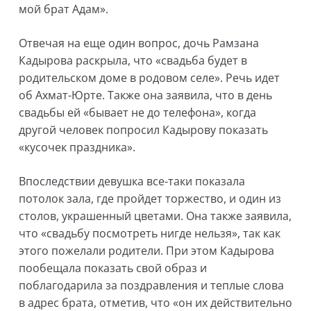
мой брат Адам».
Отвечая на еще один вопрос, дочь Рамзана
Кадырова раскрыла, что «свадьба будет в
родительском доме в родовом селе». Речь идет
об Ахмат-Юрте. Также она заявила, что в день
свадьбы ей «бывает не до телефона», когда
другой человек попросил Кадырову показать
«кусочек праздника».
Впоследствии девушка все-таки показала
потолок зала, где пройдет торжество, и один из
столов, украшенный цветами. Она также заявила,
что «свадьбу посмотреть нигде нельзя», так как
этого пожелали родители. При этом Кадырова
пообещала показать свой образ и
поблагодарила за поздравления и теплые слова
в адрес брата, отметив, что «он их действительно