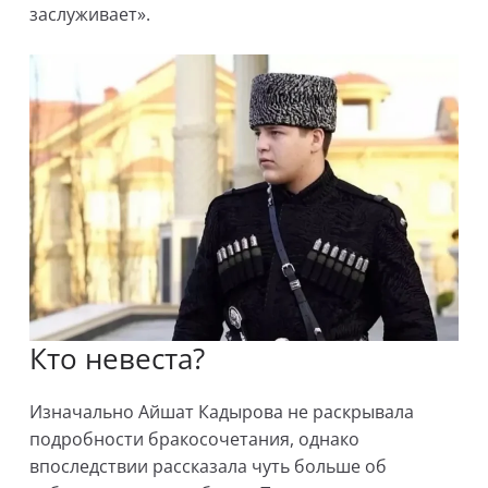
заслуживает».
Кто невеста?
Изначально Айшат Кадырова не раскрывала
подробности бракосочетания, однако
впоследствии рассказала чуть больше об