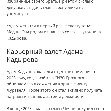
избраннице своего брата. При этом сколько
девушке лет, дочь главы республики не
упомянула.
«Адам женится в первый раз! Невесту зовут
Медни. Она родом из нашего села», — уточнила
Кадырова.
Карьерный взлет Адама
Кадырова
Адам Кадыров оказался в центре внимания в
2023 году, когда избил в СИЗО Грозного
обвиняемого в сожжении Корана Никиту
Журавеля. После этого он стал активно получать
награды и звания, а затем и должности.
В конце 2023 года сын главы Чечни получил свою