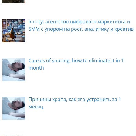
Incrity: агентство цифрового маркетинга и
SMM с упором на рост, аналитику и креатив
Causes of snoring, how to eliminate it in 1
month
Причины храпа, как его устранить за 1
месяц