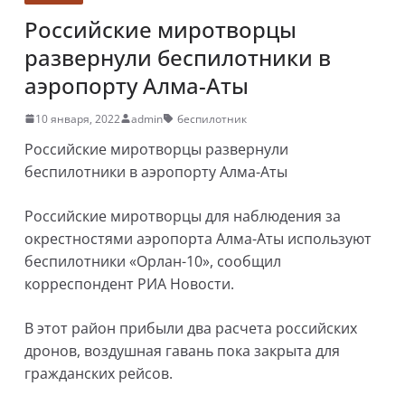
Российские миротворцы
развернули беспилотники в
аэропорту Алма-Аты
10 января, 2022
admin
беспилотник
Российские миротворцы развернули
беспилотники в аэропорту Алма-Аты
Российские миротворцы для наблюдения за
окрестностями аэропорта Алма-Аты используют
беспилотники «Орлан-10», сообщил
корреспондент РИА Новости.
В этот район прибыли два расчета российских
дронов, воздушная гавань пока закрыта для
гражданских рейсов.