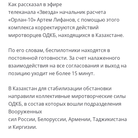
Как рассказал в эфире
телеканала «Звезда» начальник расчета
«Орлан-10» Артем Лифанов, с помощью этого
комплекса корректируются действий
миротворцев ОДКБ, находящихся в Казахстане.
По его словам, беспилотники находятся в
постоянной готовности. За счет налаженного
взаимодействия на все согласования и выход на
позицию уходит не более 15 минут.
В Казахстан для стабилизации обстановки
направили коллективные миротворческие силы
ОДКБ, в состав которых вошли подразделения
Вооруженных
сил России, Белоруссии, Армении, Таджикистана
и Киргизии.