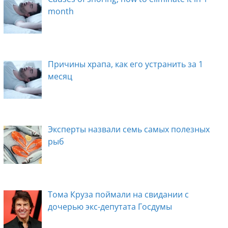
month
Причины храпа, как его устранить за 1
месяц
Эксперты назвали семь самых полезных
рыб
Тома Круза поймали на свидании с
дочерью экс-депутата Госдумы