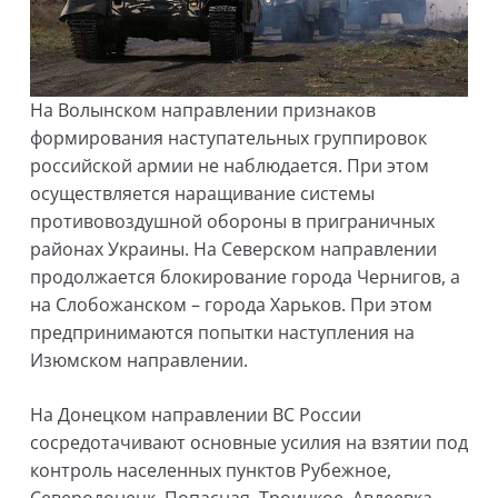
На Волынском направлении признаков
формирования наступательных группировок
российской армии не наблюдается. При этом
осуществляется наращивание системы
противовоздушной обороны в приграничных
районах Украины. На Северском направлении
продолжается блокирование города Чернигов, а
на Слобожанском – города Харьков. При этом
предпринимаются попытки наступления на
Изюмском направлении.
На Донецком направлении ВС России
сосредотачивают основные усилия на взятии под
контроль населенных пунктов Рубежное,
Северодонецк, Попасная, Троицкое, Авдеевка,