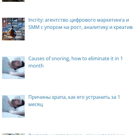
Incrity: агентство цифрового маркетинга и
SMM с упором на рост, аналитику и креатив
Causes of snoring, how to eliminate it in 1
month
Причины храпа, как его устранить за 1
месяц