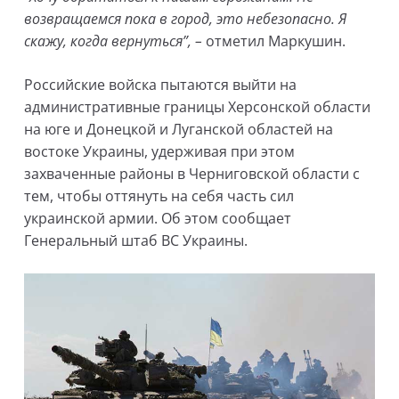
возвращаемся пока в город, это небезопасно. Я
скажу, когда вернуться”, –
отметил Маркушин.
Российские войска пытаются выйти на
административные границы Херсонской области
на юге и Донецкой и Луганской областей на
востоке Украины, удерживая при этом
захваченные районы в Черниговской области с
тем, чтобы оттянуть на себя часть сил
украинской армии. Об этом сообщает
Генеральный штаб ВС Украины.