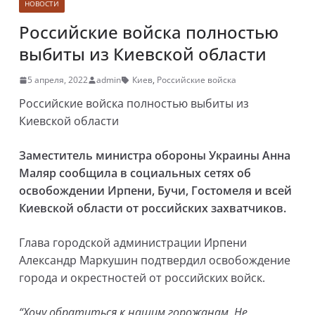
НОВОСТИ
Российские войска полностью
выбиты из Киевской области
5 апреля, 2022
admin
Киев
,
Российские войска
Российские войска полностью выбиты из
Киевской области
Заместитель министра обороны Украины Анна
Маляр сообщила в социальных сетях об
освобождении Ирпени, Бучи, Гостомеля и всей
Киевской области от российских захватчиков.
Глава городской администрации Ирпени
Александр Маркушин подтвердил освобождение
города и окрестностей от российских войск.
“Хочу обратиться к нашим горожанам. Не