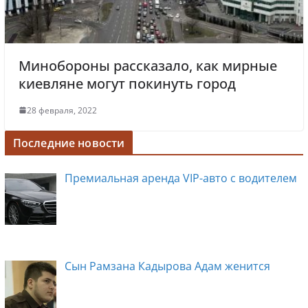
Минобороны рассказало, как мирные
киевляне могут покинуть город
28 февраля, 2022
Последние новости
Премиальная аренда VIP-авто с водителем
Сын Рамзана Кадырова Адам женится