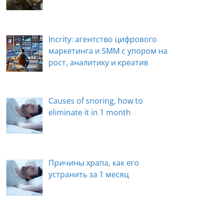
Incrity: агентство цифрового
маркетинга и SMM с упором на
рост, аналитику и креатив
Causes of snoring, how to
eliminate it in 1 month
Причины храпа, как его
устранить за 1 месяц