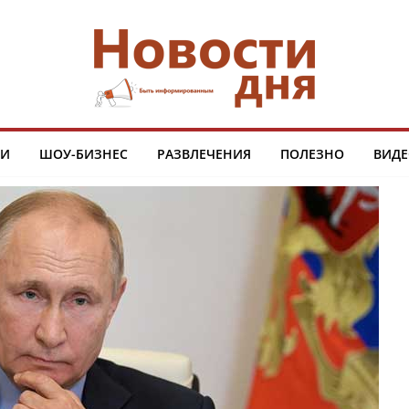
ТИ
ШОУ-БИЗНЕС
РАЗВЛЕЧЕНИЯ
ПОЛЕЗНО
ВИДЕ