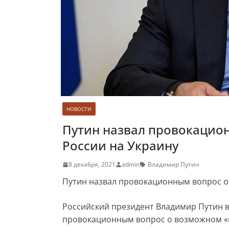
НОВОСТИ
Путин назвал провокацио
России на Украину
8 декабря, 2021
admin
Владимир Путин
Путин назвал провокационным вопрос о
Российский президент Владимир Путин 
провокационным вопрос о возможном «н