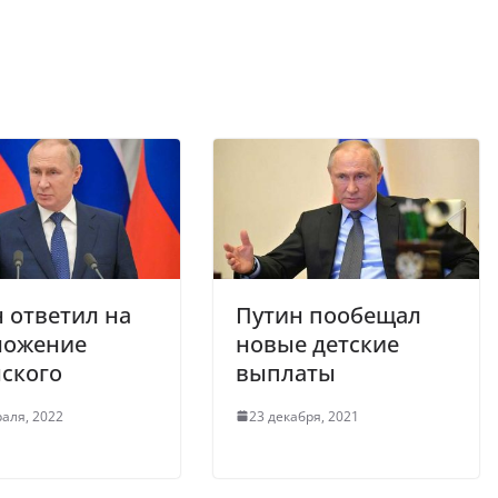
 ответил на
Путин пообещал
ложение
новые детские
ского
выплаты
аля, 2022
23 декабря, 2021