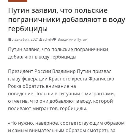
Путин заявил, что польские
пограничники добавляют в воду
гербициды
5 декабря, 2021
admin
Владимир Путин
Путин заявил, что польские пограничники
добавляют в воду гербициды
Президент России Владимир Путин призвал
главу федерации Красного креста Франческо
Рокка обратить внимание на
поведение Польши в ситуации с мигрантами,
отметив, что они добавляют в воду, которой
поливают мигрантов, гербициды.
«Но нужно, наверное, соответствующим образом
и самым внимательным образом смотреть за