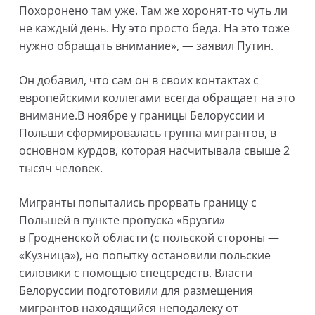
Похоронено там уже. Там же хоронят-то чуть ли
не каждый день. Ну это просто беда. На это тоже
нужно обращать внимание», — заявил Путин.
Он добавил, что сам он в своих контактах с
европейскими коллегами всегда обращает на это
внимание.В ноябре у границы Белоруссии и
Польши сформировалась группа мигрантов, в
основном курдов, которая насчитывала свыше 2
тысяч человек.
Мигранты попытались прорвать границу с
Польшей в пункте пропуска «Брузги»
в Гродненской области (с польской стороны —
«Кузница»), но попытку остановили польские
силовики с помощью спецсредств. Власти
Белоруссии подготовили для размещения
мигрантов находящийся неподалеку от