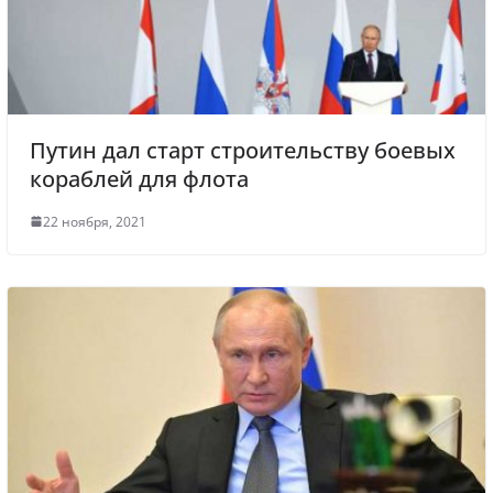
Путин дал старт строительству боевых
кораблей для флота
22 ноября, 2021