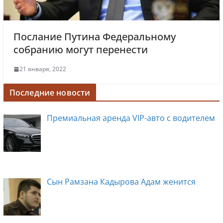
Послание Путина Федеральному
собранию могут перенести
21 января, 2022
Последние новости
Премиальная аренда VIP-авто с водителем
Сын Рамзана Кадырова Адам женится