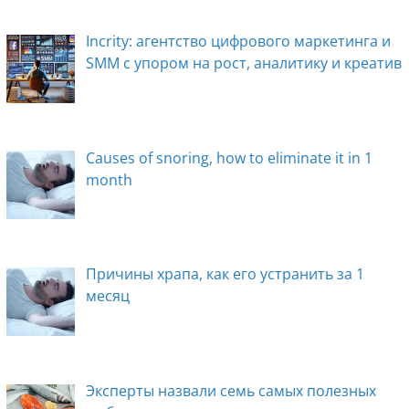
Incrity: агентство цифрового маркетинга и
SMM с упором на рост, аналитику и креатив
Causes of snoring, how to eliminate it in 1
month
Причины храпа, как его устранить за 1
месяц
Эксперты назвали семь самых полезных