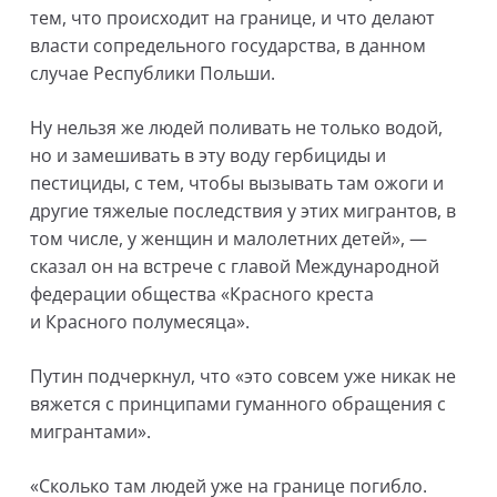
тем, что происходит на границе, и что делают
власти сопредельного государства, в данном
случае Республики Польши.
Ну нельзя же людей поливать не только водой,
но и замешивать в эту воду гербициды и
пестициды, с тем, чтобы вызывать там ожоги и
другие тяжелые последствия у этих мигрантов, в
том числе, у женщин и малолетних детей», —
сказал он на встрече с главой Международной
федерации общества «Красного креста
и Красного полумесяца».
Путин подчеркнул, что «это совсем уже никак не
вяжется с принципами гуманного обращения с
мигрантами».
«Сколько там людей уже на границе погибло.