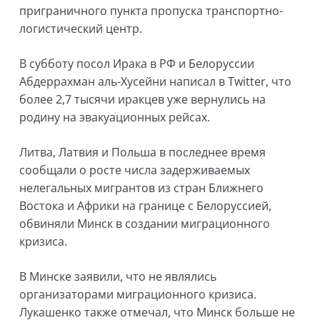
приграничного пункта пропуска транспортно-
логистический центр.
В субботу посол Ирака в РФ и Белоруссии
Абдеррахман аль-Хусейни написал в Twitter, что
более 2,7 тысячи иракцев уже вернулись на
родину на эвакуационных рейсах.
Литва, Латвия и Польша в последнее время
сообщали о росте числа задерживаемых
нелегальных мигрантов из стран Ближнего
Востока и Африки на границе с Белоруссией,
обвиняли Минск в создании миграционного
кризиса.
В Минске заявили, что не являлись
организаторами миграционного кризиса.
Лукашенко также отмечал, что Минск больше не