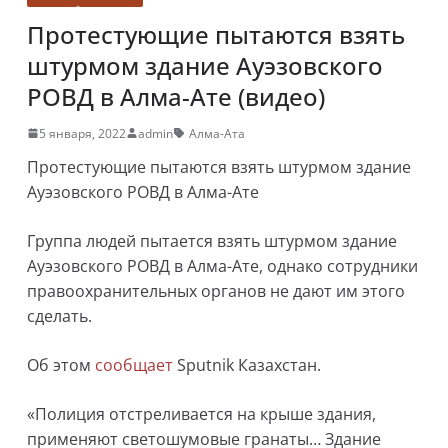
Протестующие пытаются взять
штурмом здание Ауэзовского
РОВД в Алма-Ате (видео)
5 января, 2022
admin
Алма-Ата
Протестующие пытаются взять штурмом здание
Ауэзовского РОВД в Алма-Ате
Группа людей пытается взять штурмом здание
Ауэзовского РОВД в Алма-Ате, однако сотрудники
правоохранительных органов не дают им этого
сделать.
Об этом
сообщает
Sputnik Казахстан.
«Полиция отстреливается на крыше здания,
применяют светошумовые гранаты… Здание