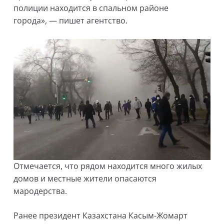
полиции находится в спальном районе
города», — пишет агентство.
Отмечается, что рядом находится много жилых
домов и местные жители опасаются
мародерства.
Ранее президент Казахстана Касым-Жомарт