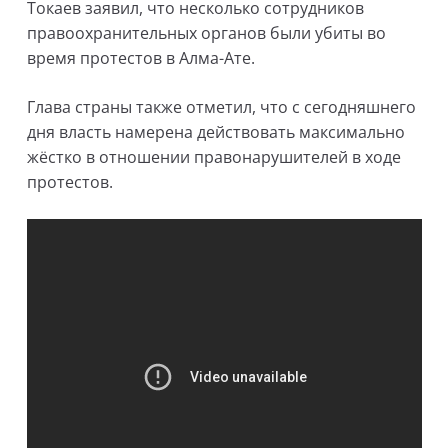
Токаев заявил, что несколько сотрудников
правоохранительных органов были убиты во
время протестов в Алма-Ате.
Глава страны также отметил, что с сегодняшнего
дня власть намерена действовать максимально
жёстко в отношении правонарушителей в ходе
протестов.