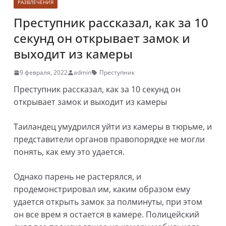
РАЗВЛЕЧЕНИЯ
Преступник рассказал, как за 10
секунд он открывает замок и
выходит из камеры
9 февраля, 2022
admin
Преступник
Преступник рассказал, как за 10 секунд он
открывает замок и выходит из камеры
Таиландец умудрился уйти из камеры в тюрьме, и
представители органов правопорядке не могли
понять, как ему это удается.
Однако парень не растерялся, и
продемонстрировал им, каким образом ему
удается открыть замок за полминуты, при этом
он все врем я остается в камере. Полицейский