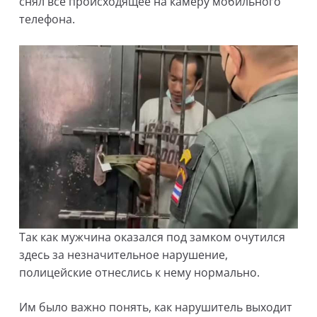
снял все происходящее на камеру мобильного
телефона.
Так как мужчина оказался под замком очутился
здесь за незначительное нарушение,
полицейские отнеслись к нему нормально.
Им было важно понять, как нарушитель выходит