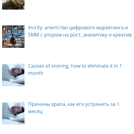
Incrity: агентство цифрового маркетинга и
SMM с упором на рост, аналитику и креатив
Causes of snoring, how to eliminate it in 1
month
Причины храпа, как его устранить за 1
месяц