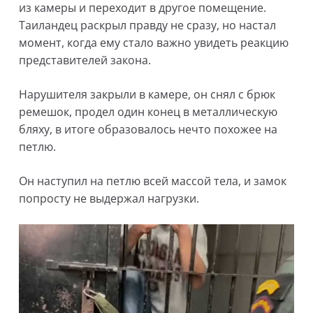
из камеры и переходит в другое помещение.
Таиландец раскрыл правду не сразу, но настал
момент, когда ему стало важно увидеть реакцию
представителей закона.
Нарушителя закрыли в камере, он снял с брюк
ремешок, продел один конец в металлическую
бляху, в итоге образовалось нечто похожее на
петлю.
Он наступил на петлю всей массой тела, и замок
попросту не выдержал нагрузки.