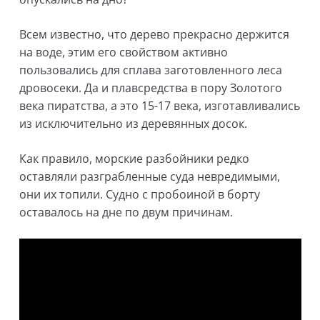
Всем известно, что дерево прекрасно держится
на воде, этим его свойством активно
пользовались для сплава заготовленного леса
дровосеки. Да и плавсредства в пору Золотого
века пиратства, а это 15-17 века, изготавливались
из исключительно из деревянных досок.
Как правило, морские разбойники редко
оставляли разграбленные суда невредимыми,
они их топили. Судно с пробоиной в борту
оставалось на дне по двум причинам.