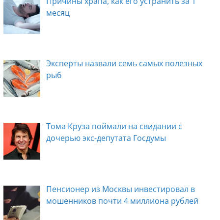
Причины храпа, как его устранить за 1
месяц
Эксперты назвали семь самых полезных
рыб
Тома Круза поймали на свидании с
дочерью экс-депутата Госдумы
Пенсионер из Москвы инвестировал в
мошенников почти 4 миллиона рублей