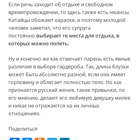
Если речь заходит об отдыхе и свободном
времяпровождении, то здесь также есть нюансы.
Китайцы обожают караоке, и поэтому молодой
человек заметил, что его супруга
постоянно
выбирает те места для отдыха, в
которых можно попеть.
Ну и конечно же как отмечает парень есть явные
различия в выборе гардероба. Так, длина блузки
может быть абсолютно разной, если она имеет
горловину и облегает полностью тело. Но как
признается русский жених, такие привычки, по
его мнению, делают его любимую девушку милее
и никак не отражаются на их личных
отношениях.
Поделиться