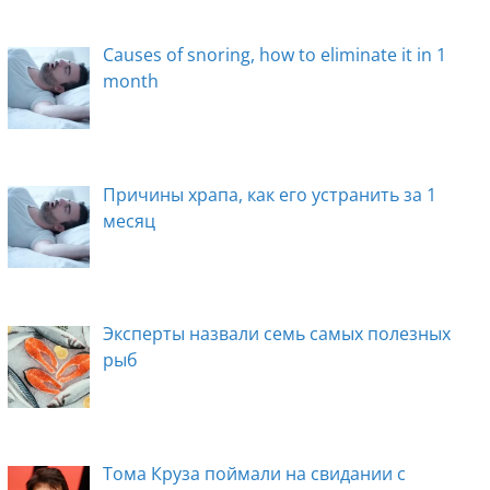
Causes of snoring, how to eliminate it in 1
month
Причины храпа, как его устранить за 1
месяц
Эксперты назвали семь самых полезных
рыб
Тома Круза поймали на свидании с