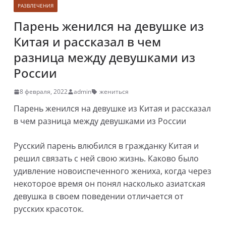
РАЗВЛЕЧЕНИЯ
Парень женился на девушке из
Китая и рассказал в чем
разница между девушками из
России
8 февраля, 2022
admin
жениться
Парень женился на девушке из Китая и рассказал
в чем разница между девушками из России
Русский парень влюбился в гражданку Китая и
решил связать с ней свою жизнь. Каково было
удивление новоиспеченного жениха, когда через
некоторое время он понял насколько азиатская
девушка в своем поведении отличается от
русских красоток.