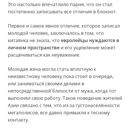
Это настолько впечатлило парня, что он стал
постепенно записывать все отличия в блокнот.
Первое и самое явное отличие, которое записал
молодой человек, заключалось в том, что
китаянка не знала, что
европейцы нуждаются в
личном пространстве
и его ущемление может
расцениваться как неуважение.
Молодая жена могла стать вплотную к
неизвестному человеку пока стоит в очереди,
или заниматься своими делами в
непосредственной близости от мужа, когда тот
выполнял свою работу. Такое поведение жителей
Азии связано с тем, что из-за густонаселённости
мегаполисов, все давно привыкли к тесному
контакту.