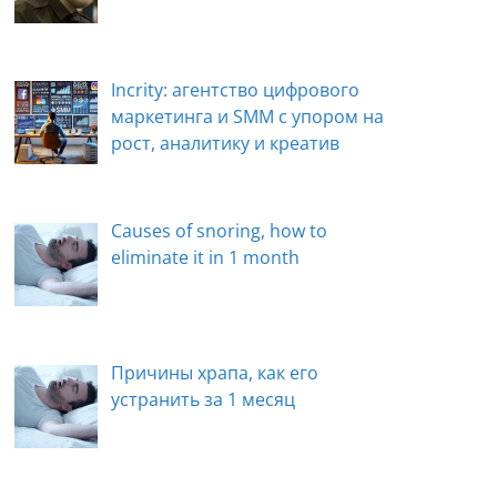
Incrity: агентство цифрового
маркетинга и SMM с упором на
рост, аналитику и креатив
Causes of snoring, how to
eliminate it in 1 month
Причины храпа, как его
устранить за 1 месяц