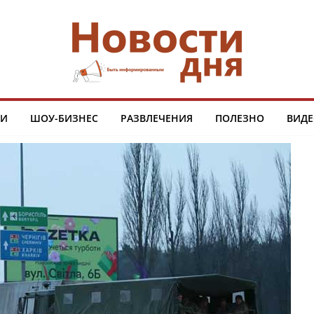
ТИ
ШОУ-БИЗНЕС
РАЗВЛЕЧЕНИЯ
ПОЛЕЗНО
ВИДЕ