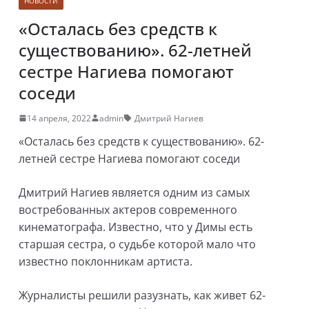
НОВОСТИ
«Осталась без средств к
существованию». 62-летней
сестре Нагиева помогают
соседи
14 апреля, 2022
admin
Дмитрий Нагиев
«Осталась без средств к существованию». 62-
летней сестре Нагиева помогают соседи
Дмитрий Нагиев является одним из самых
востребованных актеров современного
кинематографа. Известно, что у Димы есть
старшая сестра, о судьбе которой мало что
известно поклонникам артиста.
Журналисты решили разузнать, как живет 62-