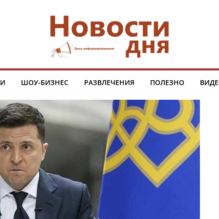
ТИ
ШОУ-БИЗНЕС
РАЗВЛЕЧЕНИЯ
ПОЛЕЗНО
ВИДЕ