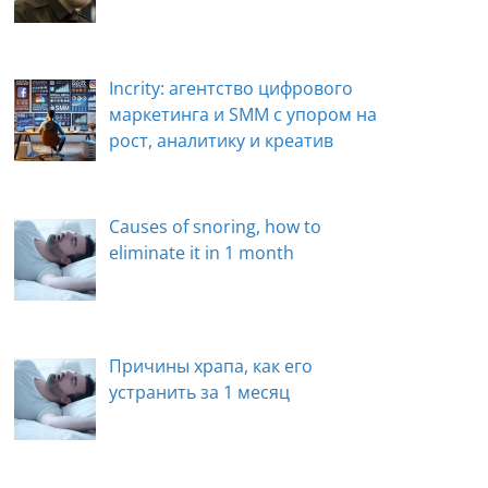
Incrity: агентство цифрового
маркетинга и SMM с упором на
рост, аналитику и креатив
Causes of snoring, how to
eliminate it in 1 month
Причины храпа, как его
устранить за 1 месяц