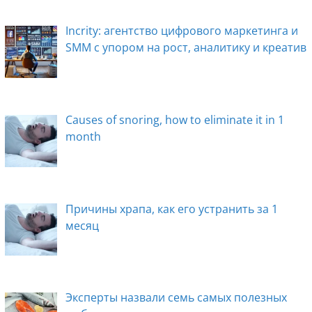
Incrity: агентство цифрового маркетинга и
SMM с упором на рост, аналитику и креатив
Causes of snoring, how to eliminate it in 1
month
Причины храпа, как его устранить за 1
месяц
Эксперты назвали семь самых полезных