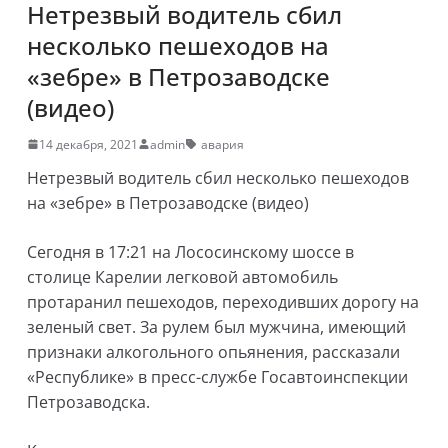
Нетрезвый водитель сбил
несколько пешеходов на
«зебре» в Петрозаводске
(видео)
14 декабря, 2021
admin
авария
Нетрезвый водитель сбил несколько пешеходов
на «зебре» в Петрозаводске (видео)
Сегодня в 17:21 на Лососинскому шоссе в
столице Карелии легковой автомобиль
протаранил пешеходов, переходивших дорогу на
зеленый свет. За рулем был мужчина, имеющий
признаки алкогольного опьянения, рассказали
«Республике» в пресс-службе Госавтоинспекции
Петрозаводска.