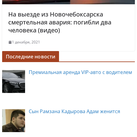
На выезде из Новочебоксарска
смертельная авария: погибли два
человека (видео)
1 декабря, 2021
Последние новости
Премиальная аренда VIP-авто с водителем
Сын Рамзана Кадырова Адам женится