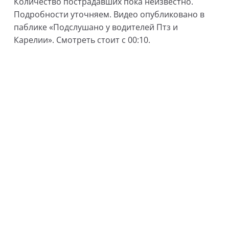
Количество пострадавших пока неизвестно.
Подробности уточняем. Видео опубликовано в
паблике «Подслушано у водителей Птз и
Карелии». Смотреть стоит с 00:10.