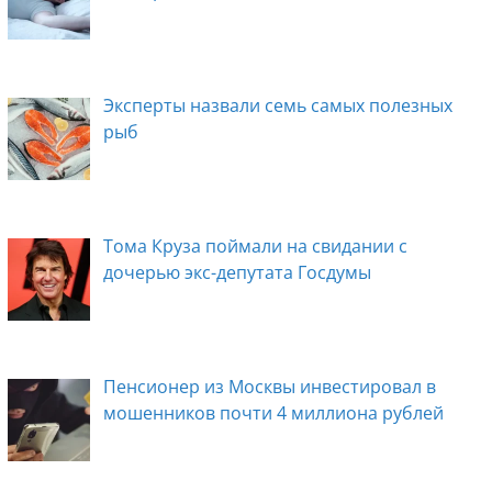
Эксперты назвали семь самых полезных
рыб
Тома Круза поймали на свидании с
дочерью экс-депутата Госдумы
Пенсионер из Москвы инвестировал в
мошенников почти 4 миллиона рублей