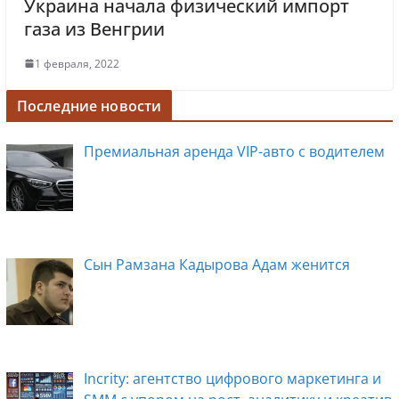
Украина начала физический импорт
газа из Венгрии
1 февраля, 2022
Последние новости
Премиальная аренда VIP-авто с водителем
Сын Рамзана Кадырова Адам женится
Incrity: агентство цифрового маркетинга и