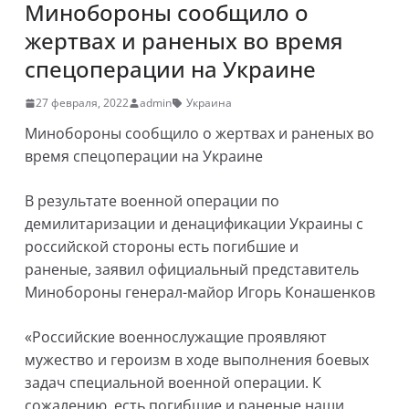
Минобороны сообщило о
жертвах и раненых во время
спецоперации на Украине
27 февраля, 2022
admin
Украина
Минобороны сообщило о жертвах и раненых во
время спецоперации на Украине
В результате военной операции по
демилитаризации и денацификации Украины с
российской стороны есть погибшие и
раненые, заявил официальный представитель
Минобороны генерал-майор Игорь Конашенков
«Российские военнослужащие проявляют
мужество и героизм в ходе выполнения боевых
задач специальной военной операции. К
сожалению, есть погибшие и раненые наши