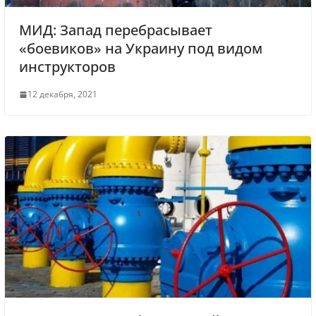
МИД: Запад перебрасывает
«боевиков» на Украину под видом
инструкторов
12 декабря, 2021