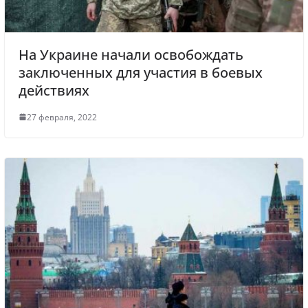
На Украине начали освобождать
заключенных для участия в боевых
действиях
27 февраля, 2022