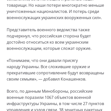
товарищи. Но наши потери многократно меньше
уничтоженных националистов. И потерь среди
военнослужащих украинских вооруженных сил».
Представитель военного ведомства также
подчеркнул, что российская сторона будет
достойно относиться ко всем украинским
военнослужащим, которые сложат оружие.
«Понимаем, что они давали присягу
народу Украины. Все сложившие оружие и
прекратившие сопротивление будут возвращены
своим семьям», — добавил Конашенков.
Всего, по данным Минобороны, российские
военные поразили 1067 объектов военной
инфраструктуры Украины, в том числе 27 пунктов
управления и узлов связи, 38 зенитных ракетных