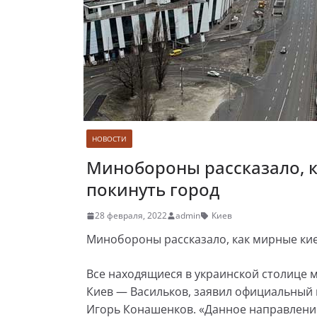
НОВОСТИ
Минобороны рассказало, к
покинуть город
28 февраля, 2022
admin
Киев
Минобороны рассказало, как мирные кие
Все находящиеся в украинской столице 
Киев — Васильков, заявил официальный
Игорь Конашенков. «Данное направление