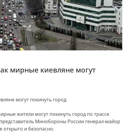
ак мирные киевляне могут
вляне могут покинуть город
мирные жители могут покинуть город по трассе
 представитель Минобороны России генерал-майор
 открыто и безопасно.