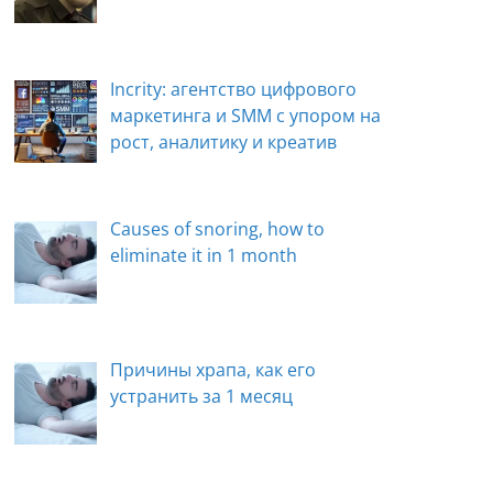
Incrity: агентство цифрового
маркетинга и SMM с упором на
рост, аналитику и креатив
Causes of snoring, how to
eliminate it in 1 month
Причины храпа, как его
устранить за 1 месяц