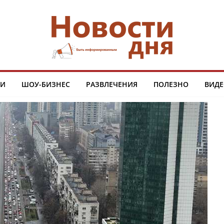
ТИ
ШОУ-БИЗНЕС
РАЗВЛЕЧЕНИЯ
ПОЛЕЗНО
ВИДЕ