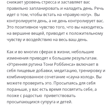
снижает уровень стресса и заставляет вас
правильно запланировать и наладить день. Речь
идет о том, чтобы встать на «правую ногу». Вы
контролируете день, а не день контролирует вас.
Это позитивное чувство того, что вы находитесь
на вершине вещей, приводит к положительному
чувству и воздействию на весь ваш день.
Как и во многих сферах в жизни, небольшие
изменения приводят к большим результатам.
«Утренняя рутина Тони Роббинса» включает в
себя пищевые добавки, медитацию, тренировку и
комбинированное сочетание «сауна-холод». Вы
можете проверить это. Просыпаясь для себя
пораньше, у вас есть время посвятить себе, а
позже с радостью приветствовать
просыпающихся супруга и детей.