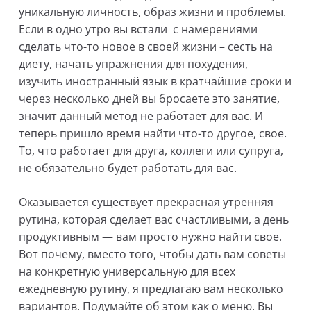
уникальную личность, образ жизни и проблемы.
Если в одно утро вы встали с намерениями
сделать что-то новое в своей жизни – сесть на
диету, начать упражнения для похудения,
изучить иностранный язык в кратчайшие сроки и
через несколько дней вы бросаете это занятие,
значит данный метод не работает для вас. И
теперь пришло время найти что-то другое, свое.
То, что работает для друга, коллеги или супруга,
не обязательно будет работать для вас.
Оказывается существует прекрасная утренняя
рутина, которая сделает вас счастливыми, а день
продуктивным — вам просто нужно найти свое.
Вот почему, вместо того, чтобы дать вам советы
на конкретную универсальную для всех
ежедневную рутину, я предлагаю вам несколько
вариантов. Подумайте об этом как о меню. Вы