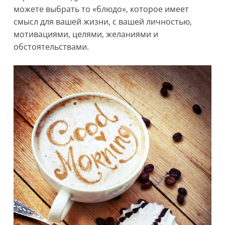
можете выбрать то «блюдо», которое имеет
смысл для вашей жизни, с вашей личностью,
мотивациями, целями, желаниями и
обстоятельствами.