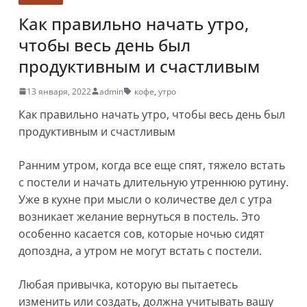
Как правильно начать утро,
чтобы весь день был
продуктивным и счастливым
13 января, 2022
admin
кофе
,
утро
Как правильно начать утро, чтобы весь день был
продуктивным и счастливым
Ранним утром, когда все еще спят, тяжело встать
с постели и начать длительную утреннюю рутину.
Уже в кухне при мысли о количестве дел с утра
возникает желание вернуться в постель. Это
особенно касается сов, которые ночью сидят
допоздна, а утром не могут встать с постели.
Любая привычка, которую вы пытаетесь
изменить или создать, должна учитывать вашу