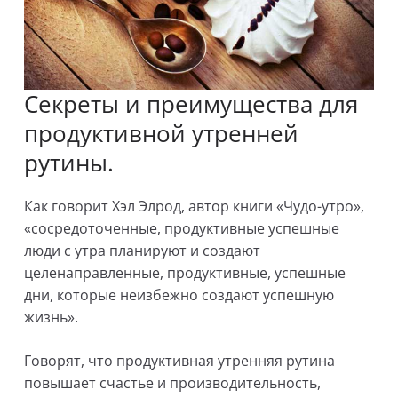
Секреты и преимущества для
продуктивной утренней
рутины.
Как говорит Хэл Элрод, автор книги «Чудо-утро»,
«сосредоточенные, продуктивные успешные
люди с утра планируют и создают
целенаправленные, продуктивные, успешные
дни, которые неизбежно создают успешную
жизнь».
Говорят, что продуктивная утренняя рутина
повышает счастье и производительность,