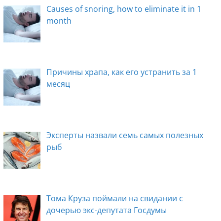
Causes of snoring, how to eliminate it in 1
month
Причины храпа, как его устранить за 1
месяц
Эксперты назвали семь самых полезных
рыб
Тома Круза поймали на свидании с
дочерью экс-депутата Госдумы