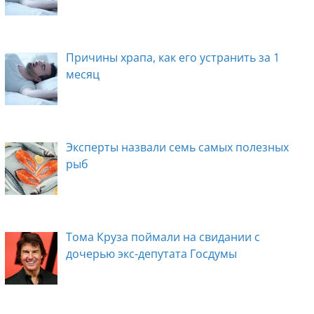
Причины храпа, как его устранить за 1
месяц
Эксперты назвали семь самых полезных
рыб
Тома Круза поймали на свидании с
дочерью экс-депутата Госдумы