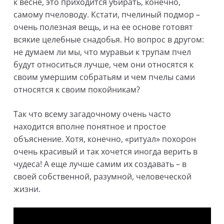
к весне, это приходится убирать, конечно,
самому пчеловоду. Кстати, пчелиный подмор –
очень полезная вещь, и на ее основе готовят
всякие целебные снадобья. Но вопрос в другом:
не думаем ли мы, что муравьи к трупам пчел
будут относиться лучше, чем они относятся к
своим умершим собратьям и чем пчелы сами
относятся к своим покойникам?
Так что всему загадочному очень часто
находится вполне понятное и простое
объяснение. Хотя, конечно, «ритуал» похорон
очень красивый и так хочется иногда верить в
чудеса! А еще лучше самим их создавать – в
своей собственной, разумной, человеческой
жизни.