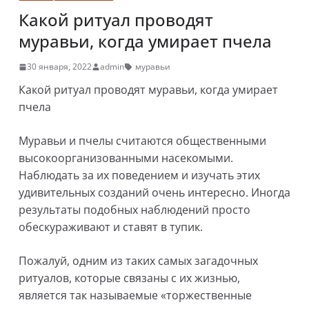
Какой ритуал проводят
муравьи, когда умирает пчела
30 января, 2022
admin
муравьи
Какой ритуал проводят муравьи, когда умирает
пчела
Муравьи и пчелы считаются общественными
высокоорганизованными насекомыми.
Наблюдать за их поведением и изучать этих
удивительных созданий очень интересно. Иногда
результаты подобных наблюдений просто
обескураживают и ставят в тупик.
Пожалуй, одним из таких самых загадочных
ритуалов, которые связаны с их жизнью,
является так называемые «торжественные