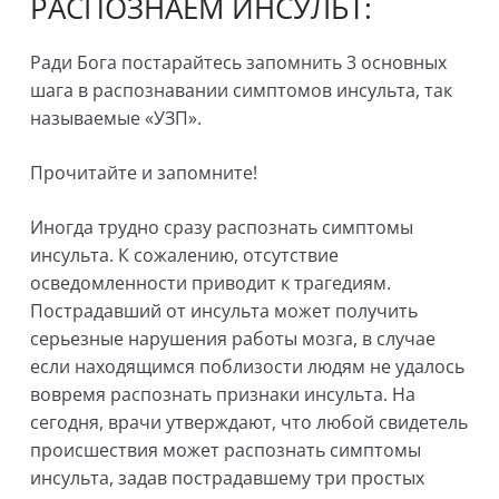
РАСПОЗНАЕМ ИНСУЛЬТ:
Ради Бога постарайтесь запомнить 3 основных
шага в распознавании симптомов инсульта, так
называемые «УЗП».
Прочитайте и запомните!
Иногда трудно сразу распознать симптомы
инсульта. К сожалению, отсутствие
осведомленности приводит к трагедиям.
Пострадавший от инсульта может получить
серьезные нарушения работы мозга, в случае
если находящимся поблизости людям не удалось
вовремя распознать признаки инсульта. На
сегодня, врачи утверждают, что любой свидетель
происшествия может распознать симптомы
инсульта, задав пострадавшему три простых