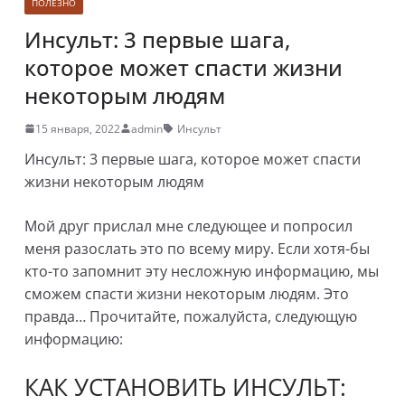
ПОЛЕЗНО
Инсульт: 3 первые шага,
которое может спасти жизни
некоторым людям
15 января, 2022
admin
Инсульт
Инсульт: 3 первые шага, которое может спасти
жизни некоторым людям
Мой друг прислал мне следующее и попросил
меня разослать это по всему миру. Если хотя-бы
кто-то запомнит эту несложную информацию, мы
сможем спасти жизни некоторым людям. Это
правда… Прочитайте, пожалуйста, следующую
информацию:
КАК УСТАНОВИТЬ ИНСУЛЬТ: