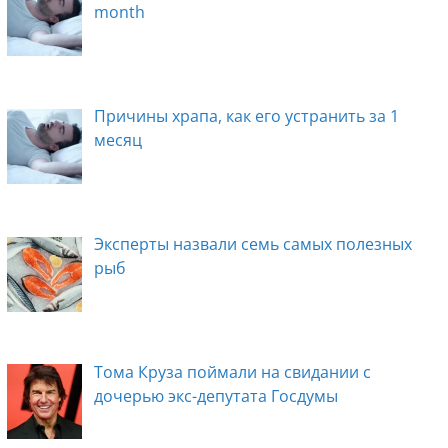
month
Причины храпа, как его устранить за 1
месяц
Эксперты назвали семь самых полезных
рыб
Тома Круза поймали на свидании с
дочерью экс-депутата Госдумы