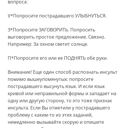
вопроса:
У*Попросите пострадавшего УЛЫБНУТЬСЯ.
З*Попросите ЗАГОВОРИТЬ. Попросить
выговорить простое предложение. Связно.
Например: За окном светит солнце.
П*Попросите его или ее ПОДНЯТЬ обе руки.
Внимание! Еще один способ распознать инсульт
помимо вышеупомянутых: попросите
пострадавшего высунуть язык. И если язык
кривой или неправильной формы и западает на
одну или другую сторону, то это тоже признак
инсульта. Если Вы отметили у пострадавшего
проблему с каким-то из этих заданий,
немедленно вызывайте скорую и опишите