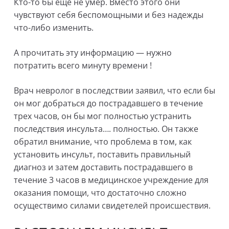
Кто-то бы еще не умер. Вместо этого они
чувствуют себя беспомощными и без надежды
что-либо изменить.
А прочитать эту информацию — нужно
потратить всего минуту времени !
Врач невролог в последствии заявил, что если бы
он мог добраться до пострадавшего в течение
трех часов, он бы мог полностью устранить
последствия инсульта…. полностью. Он также
обратил внимание, что проблема в том, как
установить инсульт, поставить правильный
диагноз и затем доставить пострадавшего в
течение 3 часов в медицинское учреждение для
оказания помощи, что достаточно сложно
осуществимо силами свидетелей происшествия.