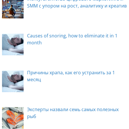
SMM с упором на рост, аналитику и креатив
Causes of snoring, how to eliminate it in 1
month
Причины храпа, как его устранить за 1
месяц
Эксперты назвали семь самых полезных
рыб