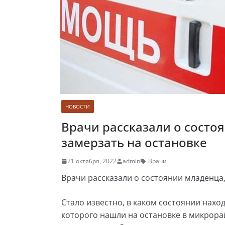
НОВОСТИ
Врачи рассказали о состо
замерзать на остановке
21 октября, 2022
admin
Врачи
Врачи рассказали о состоянии младенца,
Стало известно, в каком состоянии нах
которого нашли на остановке в микрора