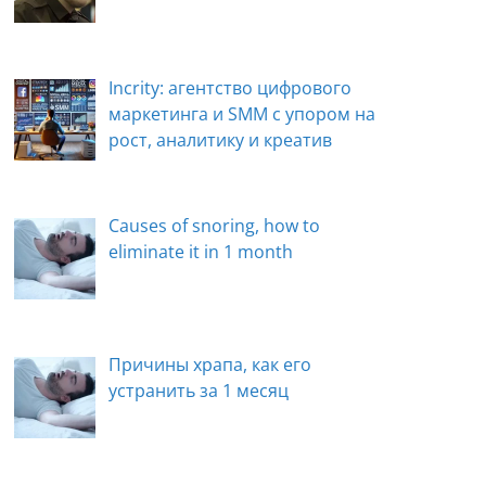
Incrity: агентство цифрового
маркетинга и SMM с упором на
рост, аналитику и креатив
Causes of snoring, how to
eliminate it in 1 month
Причины храпа, как его
устранить за 1 месяц