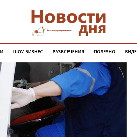
ТИ
ШОУ-БИЗНЕС
РАЗВЛЕЧЕНИЯ
ПОЛЕЗНО
ВИДЕ